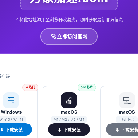
📌
将此地址添加至浏览器收藏夹，随时获取最新官方信息
🚀 立即访问官网
客户端
🔥热门
✨M芯片
🪟
🍎
💻
Windows
macOS
macOS
Win10 / Win11
M1 / M2 / M3 / M4
Intel 芯片
⬇ 下载安装
⬇ 下载安装
⬇ 下载安