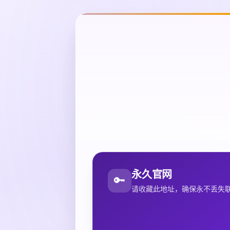
永久官网
🔑
请收藏此地址，确保永不丢失