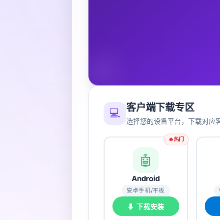
客户端下载专区
💻
选择您的设备平台，下载对应
🔥热门
🤖
Android
安卓手机/平板
⬇ 下载安装