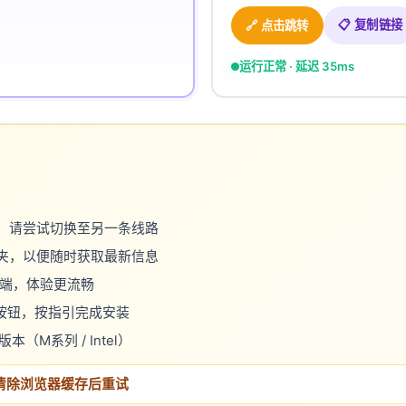
🔗 点击跳转
📋 复制链接
运行正常 · 延迟 35ms
，请尝试切换至另一条线路
夹，以便随时获取最新信息
客户端，体验更流畅
」按钮，按指引完成安装
（M系列 / Intel）
或清除浏览器缓存后重试